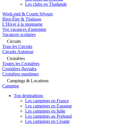
Les clubs en Thaïlande
Week-end & Courts Séjours
Bien-Être & Thalasso
L'Hiver à la montagne
Vos vacances d'automne
Vacances scolaires
Circuits
Tous les Circuits
Circuits Autotour
Croisières
Toutes les Croisières
Croisières fluviales
Croisières maritimes
Campings & Locations
Camping
Top destinations
Les campings en France
Les campings en Espagne
Les campings en Italie
Les campings au Portugal
Les campings en Croatie