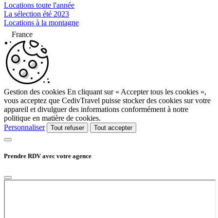
Locations toute l'année
La sélection été 2023
Locations à la montagne
France
Gestion des cookies
En cliquant sur « Accepter tous les cookies »,
vous acceptez que CedivTravel puisse stocker des cookies sur votre
appareil et divulguer des informations conformément à notre
politique en matière de cookies.
Personnaliser
Tout refuser
Tout accepter
Prendre RDV avec votre agence