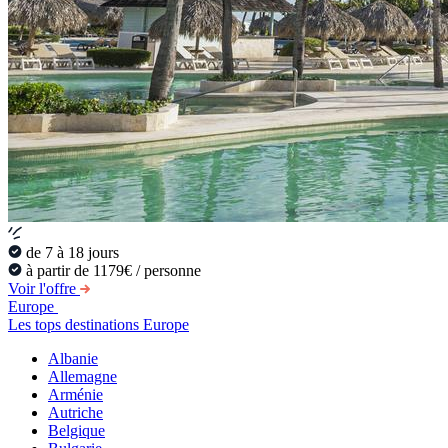
de 7 à 18 jours
à partir de 1179€ / personne
Voir l'offre
Europe
Les tops destinations Europe
Albanie
Allemagne
Arménie
Autriche
Belgique