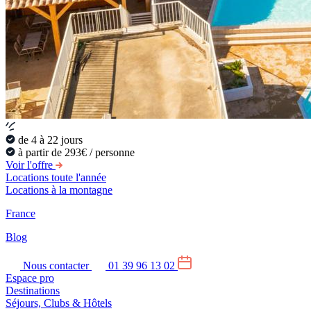
de 4 à 22 jours
à partir de 293€ / personne
Voir l'offre
Locations toute l'année
Locations à la montagne
France
Blog
Nous contacter
01 39 96 13 02
Espace pro
Destinations
Séjours, Clubs & Hôtels