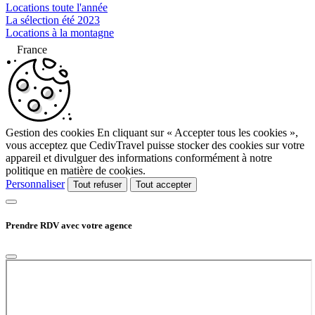
Locations toute l'année
La sélection été 2023
Locations à la montagne
France
Gestion des cookies
En cliquant sur « Accepter tous les cookies »,
vous acceptez que CedivTravel puisse stocker des cookies sur votre
appareil et divulguer des informations conformément à notre
politique en matière de cookies.
Personnaliser
Tout refuser
Tout accepter
Prendre RDV avec votre agence