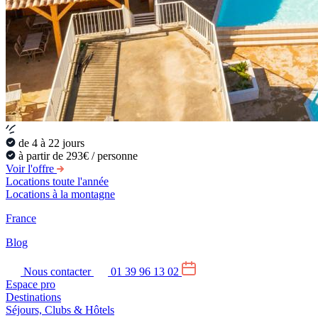
de 4 à 22 jours
à partir de 293€ / personne
Voir l'offre
Locations toute l'année
Locations à la montagne
France
Blog
Nous contacter
01 39 96 13 02
Espace pro
Destinations
Séjours, Clubs & Hôtels