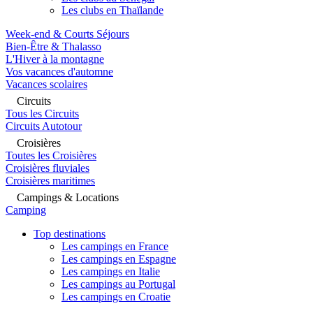
Les clubs en Thaïlande
Week-end & Courts Séjours
Bien-Être & Thalasso
L'Hiver à la montagne
Vos vacances d'automne
Vacances scolaires
Circuits
Tous les Circuits
Circuits Autotour
Croisières
Toutes les Croisières
Croisières fluviales
Croisières maritimes
Campings & Locations
Camping
Top destinations
Les campings en France
Les campings en Espagne
Les campings en Italie
Les campings au Portugal
Les campings en Croatie