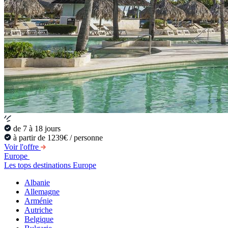
de 7 à 18 jours
à partir de 1239€ / personne
Voir l'offre
Europe
Les tops destinations Europe
Albanie
Allemagne
Arménie
Autriche
Belgique