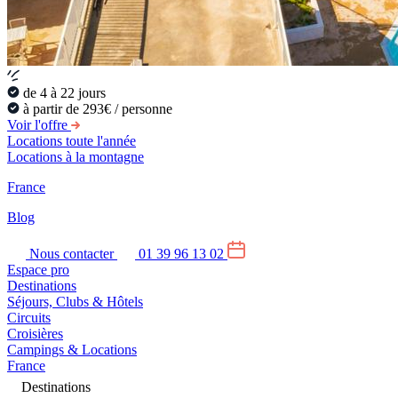
de 4 à 22 jours
à partir de 293€ / personne
Voir l'offre
Locations toute l'année
Locations à la montagne
France
Blog
Nous contacter
01 39 96 13 02
Espace pro
Destinations
Séjours, Clubs & Hôtels
Circuits
Croisières
Campings & Locations
France
Destinations