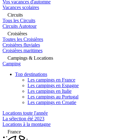
Vos vacances d'automne
Vacances scolaires
Circuits
Tous les Circuits
Circuits Autotour
Croisières
Toutes les Croisières
Croisières fluviales
Croisières maritimes
Campings & Locations
Camping
Top destinations
Les campings en France
Les campings en Espagne
Les campings en Italie
Les campings au Portugal
Les campings en Croatie
Locations toute l'année
La sélection été 2023
Locations à la montagne
France