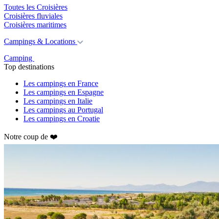
Toutes les Croisières
Croisières fluviales
Croisières maritimes
Campings & Locations
Camping
Top destinations
Les campings en France
Les campings en Espagne
Les campings en Italie
Les campings au Portugal
Les campings en Croatie
Notre coup de ❤️